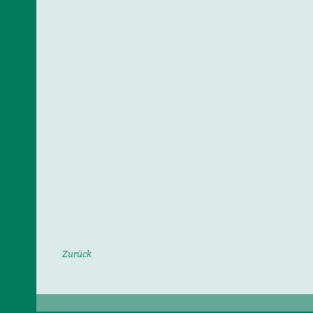
Zurück