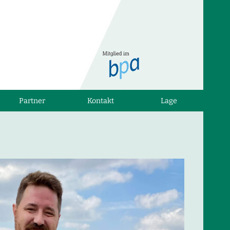
Partner
Kontakt
Lage