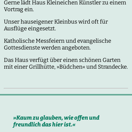
Gerne lädt Haus Kleineichen Künstler zu einem
Vortrag ein.
Unser hauseigener Kleinbus wird oft für
Ausflüge eingesetzt.
Katholische Messfeiern und evangelische
Gottesdienste werden angeboten.
Das Haus verfügt über einen schönen Garten
mit einer Grillhütte, »Büdchen« und Strandecke.
»Kaum zu glauben, wie offen und
freundlich das hier ist.«