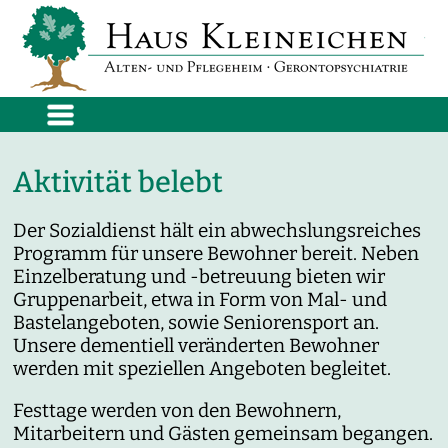
Aktivität belebt
Der Sozialdienst hält ein abwechslungsreiches
Programm für unsere Bewohner bereit. Neben
Einzelberatung und -betreuung bieten wir
Gruppenarbeit, etwa in Form von Mal- und
Bastelangeboten, sowie Seniorensport an.
Unsere dementiell veränderten Bewohner
werden mit speziellen Angeboten begleitet.
Festtage werden von den Bewohnern,
Mitarbeitern und Gästen gemeinsam begangen.