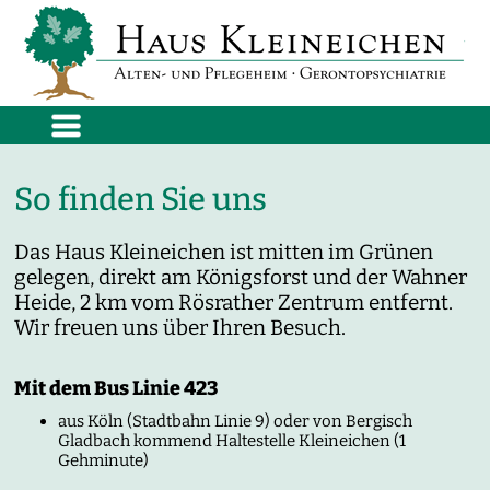
So finden Sie uns
Das Haus Kleineichen ist mitten im Grünen
gelegen, direkt am Königsforst und der Wahner
Heide, 2 km vom Rösrather Zentrum entfernt.
Wir freuen uns über Ihren Besuch.
Mit dem Bus Linie 423
aus Köln (Stadtbahn Linie 9) oder von Bergisch
Gladbach kommend Haltestelle Kleineichen (1
Gehminute)