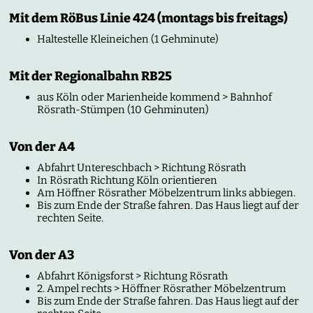
Mit dem RöBus Linie 424 (montags bis freitags)
Haltestelle Kleineichen (1 Gehminute)
Mit der Regionalbahn RB25
aus Köln oder Marienheide kommend > Bahnhof
Rösrath-Stümpen (10 Gehminuten)
Von der A4
Abfahrt Untereschbach > Richtung Rösrath
In Rösrath Richtung Köln orientieren
Am Höffner Rösrather Möbelzentrum links abbiegen.
Bis zum Ende der Straße fahren. Das Haus liegt auf der
rechten Seite.
Von der A3
Abfahrt Königsforst > Richtung Rösrath
2. Ampel rechts > Höffner Rösrather Möbelzentrum
Bis zum Ende der Straße fahren. Das Haus liegt auf der