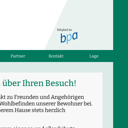
Partner
Kontakt
Lage
 über Ihren Besuch!
akt zu Freunden und Angehörigen
Wohlbefinden unserer Bewohner bei.
serem Hause stets herzlich